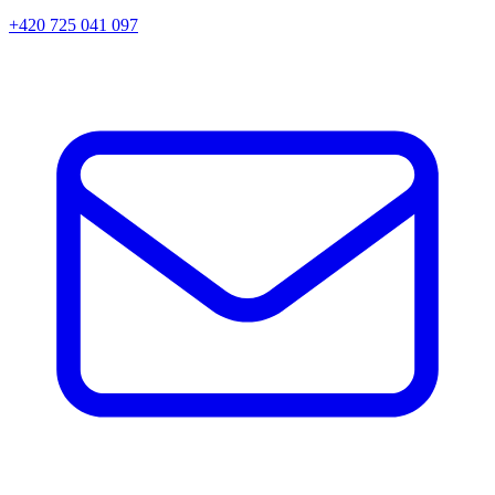
+420 725 041 097