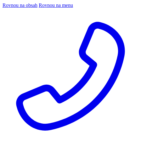
Rovnou na obsah
Rovnou na menu