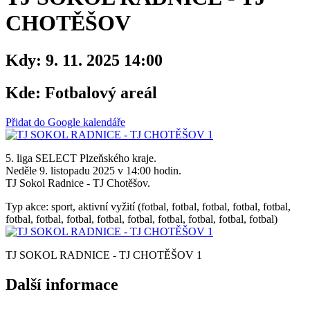
CHOTĚŠOV
Kdy:
9. 11. 2025 14:00
Kde:
Fotbalový areál
Přidat do Google kalendáře
5. liga SELECT Plzeňského kraje.
Neděle 9. listopadu 2025 v 14:00 hodin.
TJ Sokol Radnice - TJ Chotěšov.
Typ akce: sport, aktivní vyžití (fotbal, fotbal, fotbal, fotbal, fotbal,
fotbal, fotbal, fotbal, fotbal, fotbal, fotbal, fotbal, fotbal, fotbal)
TJ SOKOL RADNICE - TJ CHOTĚŠOV 1
Další informace