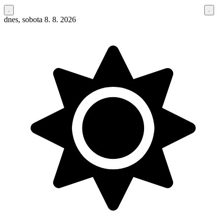
dnes, sobota 8. 8. 2026