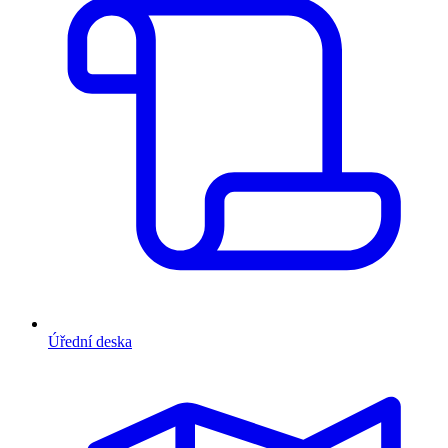
Úřední deska