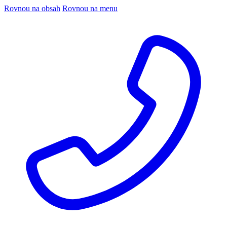
Rovnou na obsah
Rovnou na menu