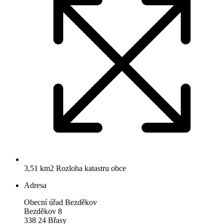
3,51 km2
Rozloha katastru obce
Adresa
Obecní úřad Bezděkov
Bezděkov 8
338 24 Břasy