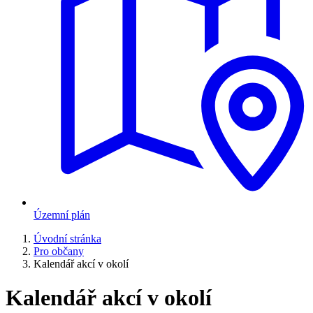
Územní plán
Úvodní stránka
Pro občany
Kalendář akcí v okolí
Kalendář akcí v okolí