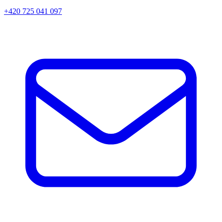
+420 725 041 097