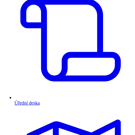
Úřední deska