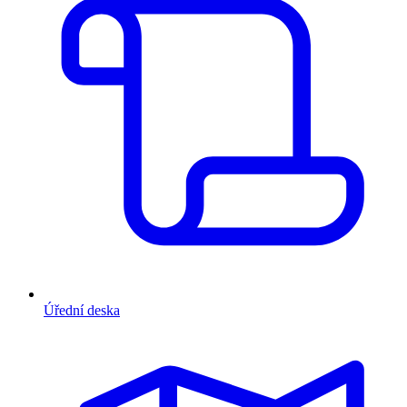
Úřední deska