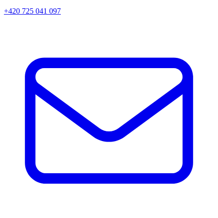
+420 725 041 097