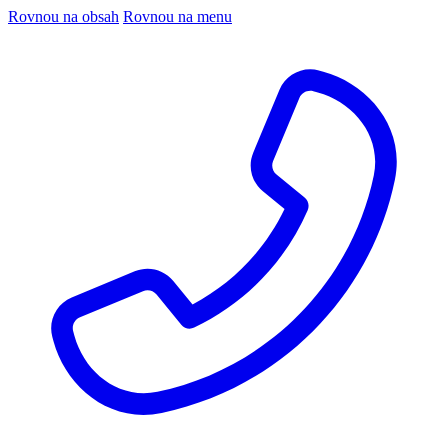
Rovnou na obsah
Rovnou na menu