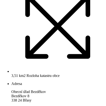
3,51 km2
Rozloha katastru obce
Adresa
Obecní úřad Bezděkov
Bezděkov 8
338 24 Břasy