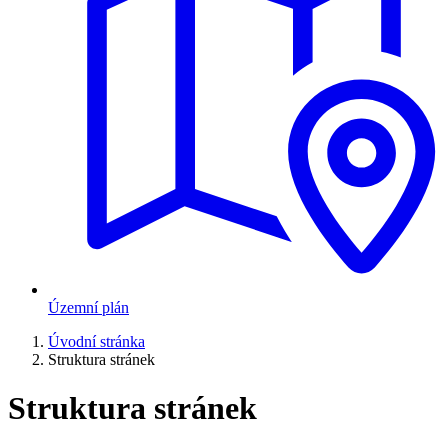
Územní plán
Úvodní stránka
Struktura stránek
Struktura stránek