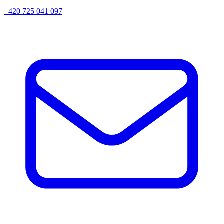
+420 725 041 097