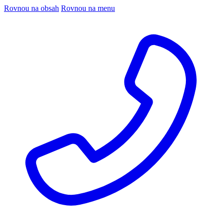
Rovnou na obsah
Rovnou na menu