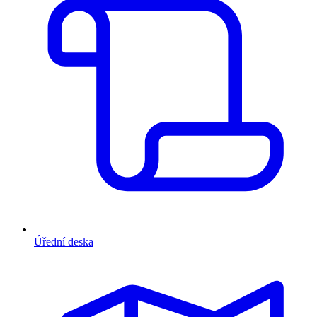
Úřední deska